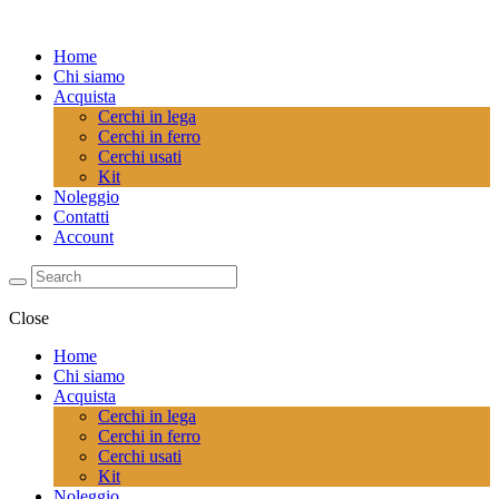
Home
Chi siamo
Acquista
Cerchi in lega
Cerchi in ferro
Cerchi usati
Kit
Noleggio
Contatti
Account
Close
Home
Chi siamo
Acquista
Cerchi in lega
Cerchi in ferro
Cerchi usati
Kit
Noleggio