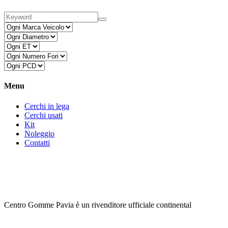
Menu
Cerchi in lega
Cerchi usati
Kit
Noleggio
Contatti
Centro Gomme Pavia è un rivenditore ufficiale continental