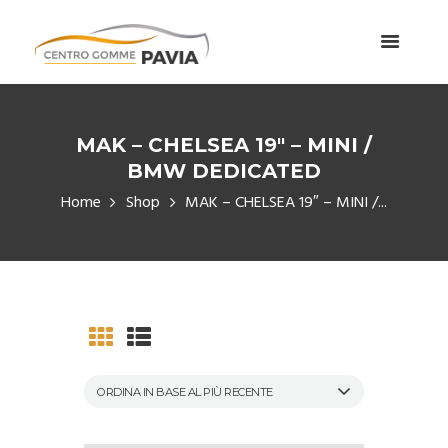
MAK – CHELSEA 19″ – MINI /
BMW DEDICATED
Home
Shop
MAK – CHELSEA 19″ – MINI /...