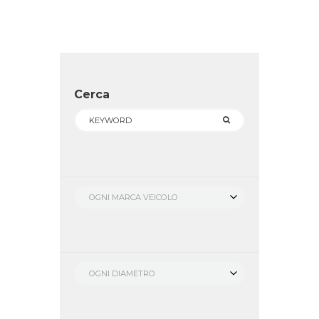
Cerca
OGNI MARCA VEICOLO
OGNI DIAMETRO