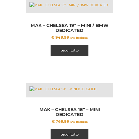
MAK – CHELSEA 19″ – MINI / BMW
DEDICATED
€
949.99
IVA inclusa
Leggi tutto
MAK – CHELSEA 18″ – MINI
DEDICATED
€
769.99
IVA inclusa
Leggi tutto