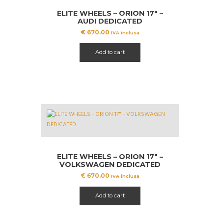
ELITE WHEELS – ORION 17″ –
AUDI DEDICATED
€
670.00
IVA inclusa
Add to cart
ELITE WHEELS – ORION 17″ –
VOLKSWAGEN DEDICATED
€
670.00
IVA inclusa
Add to cart