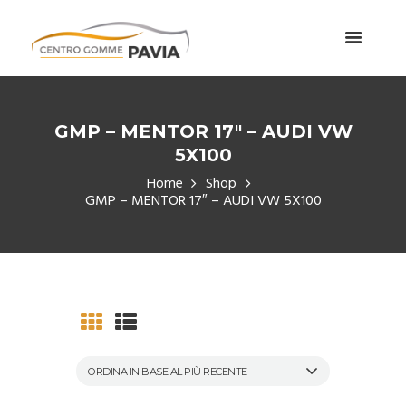
GMP – MENTOR 17″ – AUDI VW
5X100
Home
Shop
GMP – MENTOR 17″ – AUDI VW 5X100