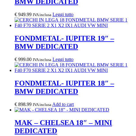
BMW DEDICATED
€
949.99
Leggi tutto
IVA inclusa
FONDMETAL- IUPITER 19″ –
BMW DEDICATED
€
999.00
Leggi tutto
IVA inclusa
FONDMETAL- IUPITER 18″ –
BMW DEDICATED
€
898.99
Add to cart
IVA inclusa
MAK – CHELSEA 18″ – MINI
DEDICATED