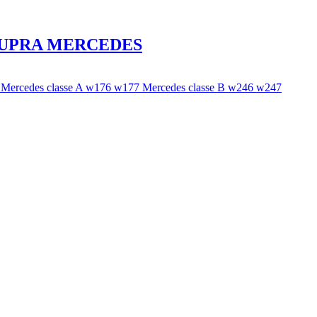
 CUPRA MERCEDES