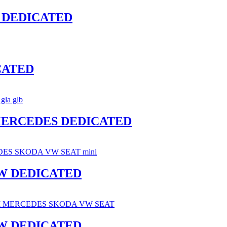
W DEDICATED
CATED
 MERCEDES DEDICATED
MW DEDICATED
MW DEDICATED