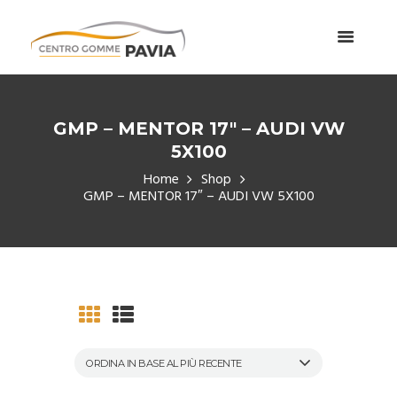
GMP – MENTOR 17″ – AUDI VW
5X100
Home
Shop
GMP – MENTOR 17″ – AUDI VW 5X100