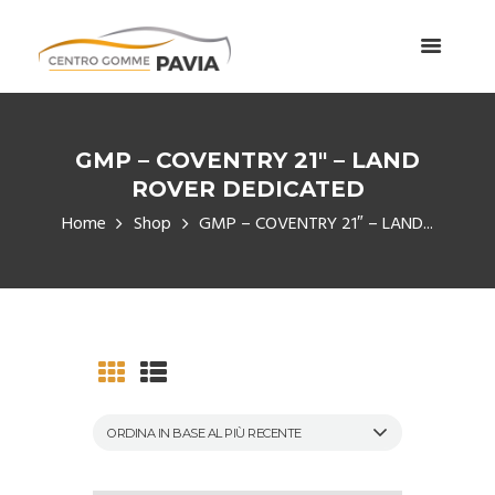
GMP – COVENTRY 21″ – LAND
ROVER DEDICATED
Home
Shop
GMP – COVENTRY 21″ – LAND...