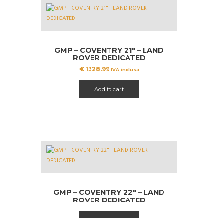
GMP – COVENTRY 21″ – LAND
ROVER DEDICATED
€
1328.99
IVA inclusa
Add to cart
GMP – COVENTRY 22″ – LAND
ROVER DEDICATED