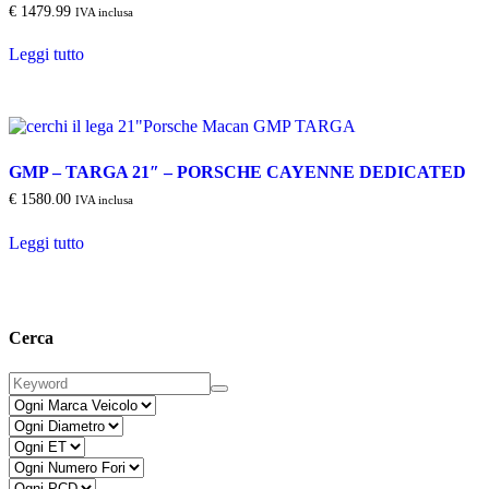
€
1479.99
IVA inclusa
Leggi tutto
GMP – TARGA 21″ – PORSCHE CAYENNE DEDICATED
€
1580.00
IVA inclusa
Leggi tutto
Cerca