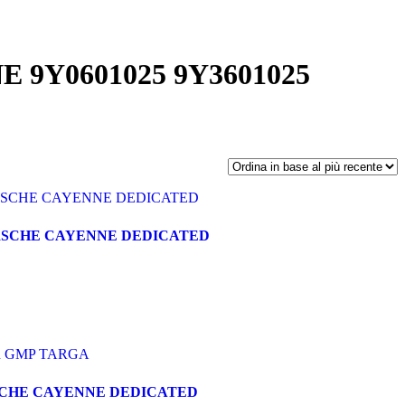
9Y0601025 9Y3601025
PORSCHE CAYENNE DEDICATED
RSCHE CAYENNE DEDICATED