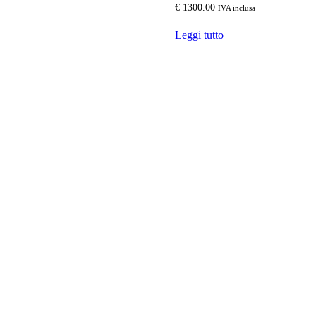
€
1300.00
IVA inclusa
Leggi tutto