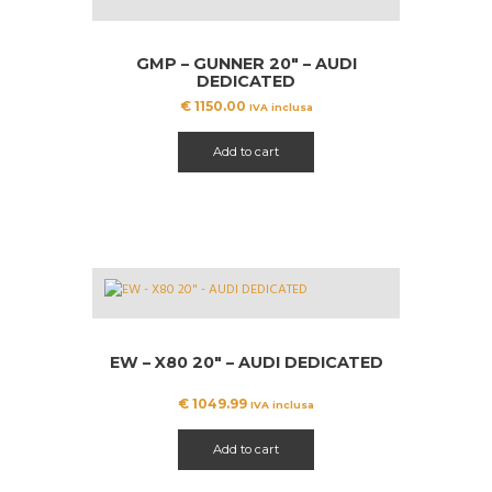
GMP – GUNNER 20″ – AUDI
DEDICATED
€
1150.00
IVA inclusa
Add to cart
EW – X80 20″ – AUDI DEDICATED
€
1049.99
IVA inclusa
Add to cart