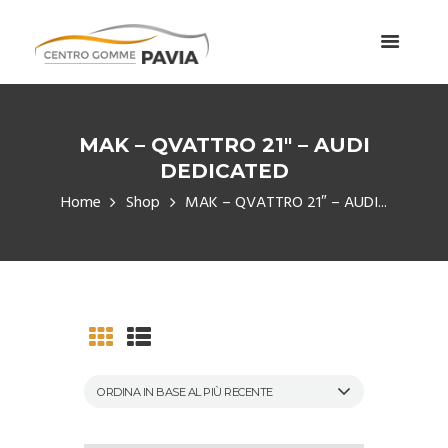
MAK – QVATTRO 21″ – AUDI
DEDICATED
Home
Shop
MAK – QVATTRO 21″ – AUDI...