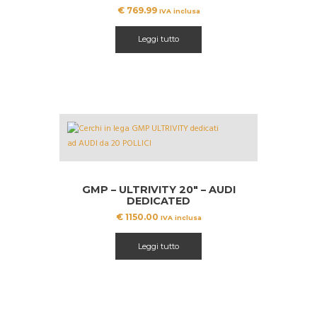
€
769.99
IVA inclusa
Leggi tutto
GMP – ULTRIVITY 20″ – AUDI
DEDICATED
€
1150.00
IVA inclusa
Leggi tutto