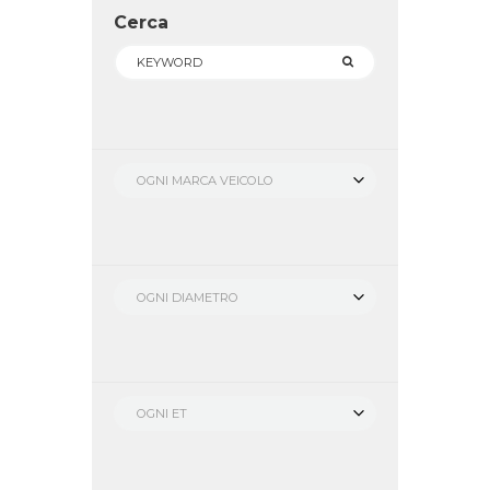
Cerca
OGNI MARCA VEICOLO
OGNI DIAMETRO
OGNI ET