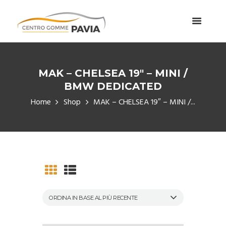
MAK – CHELSEA 19″ – MINI /
BMW DEDICATED
Home
Shop
MAK – CHELSEA 19″ – MINI /...