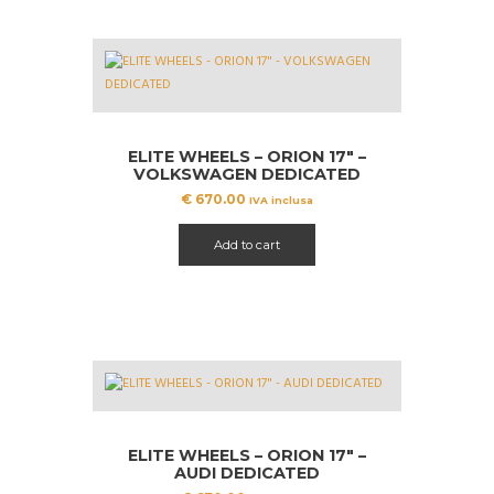
ELITE WHEELS – ORION 17″ –
VOLKSWAGEN DEDICATED
€
670.00
IVA inclusa
Add to cart
ELITE WHEELS – ORION 17″ –
AUDI DEDICATED