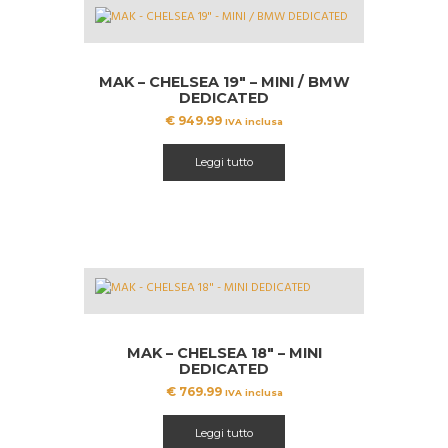
MAK – CHELSEA 19″ – MINI / BMW
DEDICATED
€
949.99
IVA inclusa
Leggi tutto
MAK – CHELSEA 18″ – MINI
DEDICATED
€
769.99
IVA inclusa
Leggi tutto