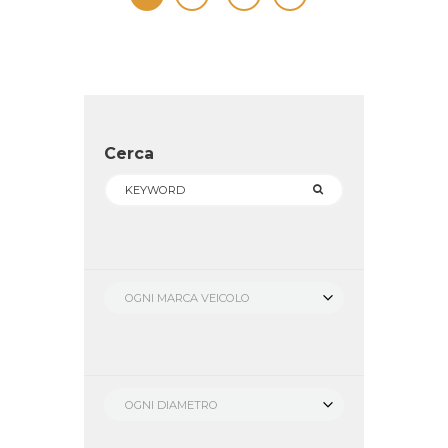
Cerca
OGNI MARCA VEICOLO
OGNI DIAMETRO