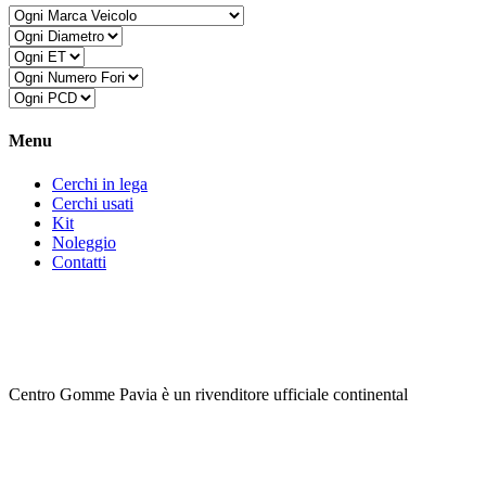
Menu
Cerchi in lega
Cerchi usati
Kit
Noleggio
Contatti
Centro Gomme Pavia è un rivenditore ufficiale continental