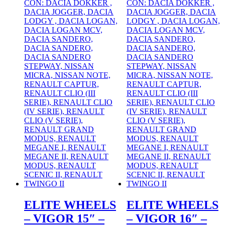
ELITE WHEELS
ELITE WHEELS
– VIGOR 15″ –
– VIGOR 16″ –