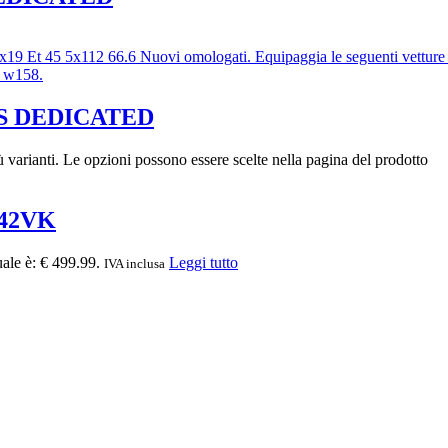
S DEDICATED
 varianti. Le opzioni possono essere scelte nella pagina del prodotto
M42VK
uale è: € 499.99.
Leggi tutto
IVA inclusa