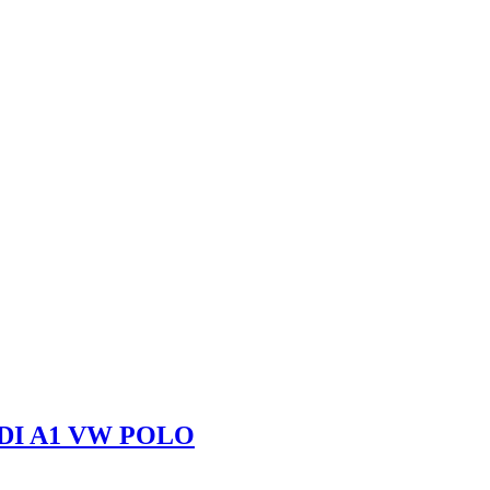
DI A1 VW POLO