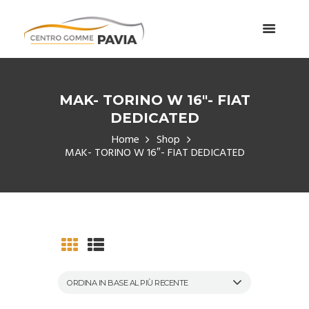
MAK- TORINO W 16″- FIAT
DEDICATED
Home
Shop
MAK- TORINO W 16″- FIAT DEDICATED