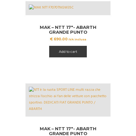
MAK – NTT 17″- ABARTH
GRANDE PUNTO
€
690.00
IVA inclusa
Add to cart
MAK – NTT 17″- ABARTH
GRANDE PUNTO