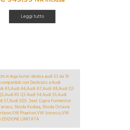
Leggi tutto