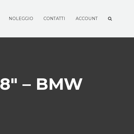
NOLEGGIO
CONTATTI
ACCOUNT
18″ – BMW