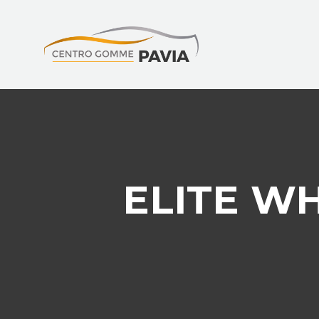
ELITE WH