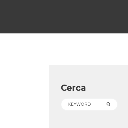
Cerca