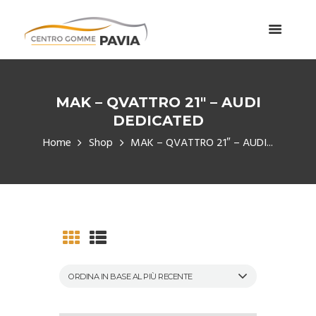
MAK – QVATTRO 21″ – AUDI
DEDICATED
Home
Shop
MAK – QVATTRO 21″ – AUDI...