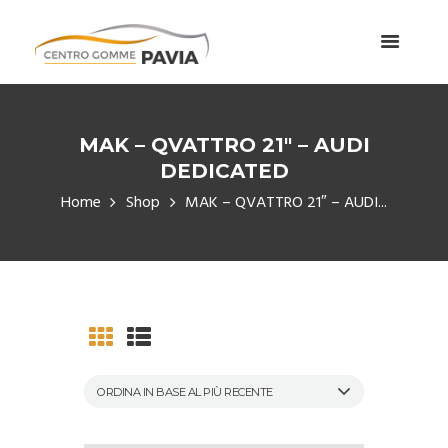
MAK – QVATTRO 21″ – AUDI
DEDICATED
Home
Shop
MAK – QVATTRO 21″ – AUDI...