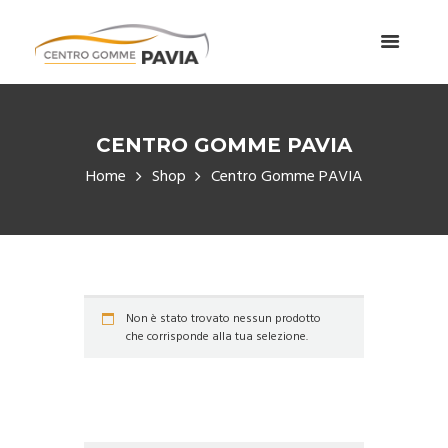
CENTRO GOMME PAVIA
Home
Shop
Centro Gomme PAVIA
Non è stato trovato nessun prodotto
che corrisponde alla tua selezione.