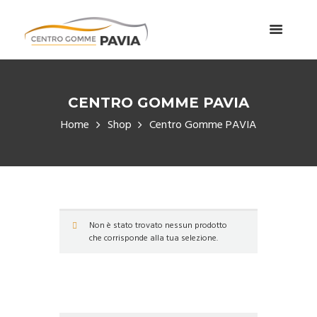
CENTRO GOMME PAVIA
Home
Shop
Centro Gomme PAVIA
Non è stato trovato nessun prodotto
che corrisponde alla tua selezione.