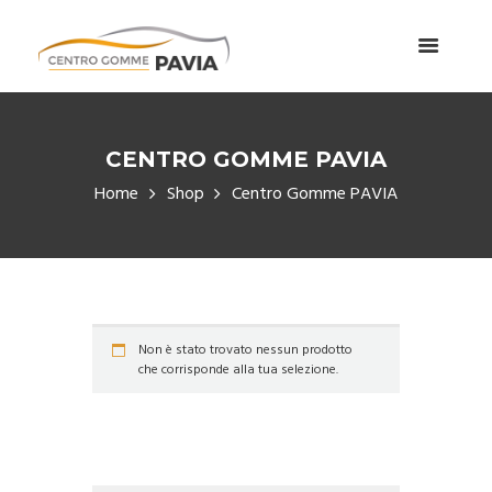
CENTRO GOMME PAVIA
Home
Shop
Centro Gomme PAVIA
Non è stato trovato nessun prodotto
che corrisponde alla tua selezione.