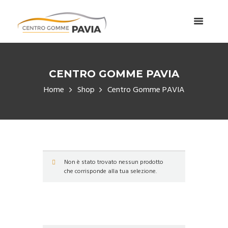
CENTRO GOMME PAVIA
Home
Shop
Centro Gomme PAVIA
Non è stato trovato nessun prodotto
che corrisponde alla tua selezione.