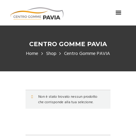
CENTRO GOMME PAVIA
Home
Shop
Centro Gomme PAVIA
Non è stato trovato nessun prodotto
che corrisponde alla tua selezione.