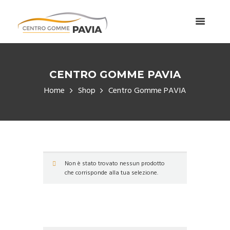
CENTRO GOMME PAVIA
Home
Shop
Centro Gomme PAVIA
Non è stato trovato nessun prodotto
che corrisponde alla tua selezione.