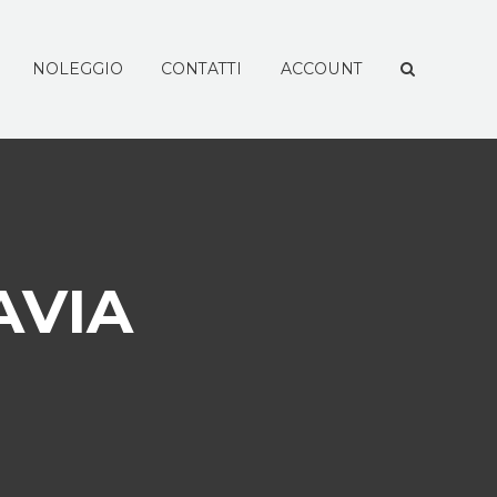
NOLEGGIO
CONTATTI
ACCOUNT
AVIA