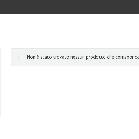
Non è stato trovato nessun prodotto che corrisponde a