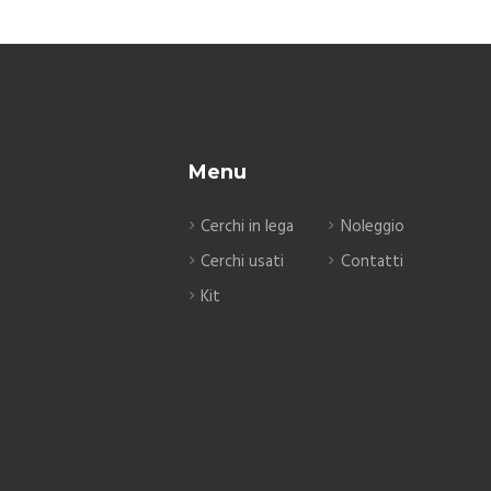
Menu
Cerchi in lega
Noleggio
Cerchi usati
Contatti
Kit