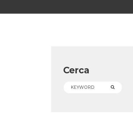
Cerca