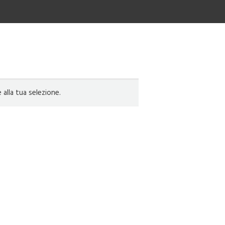
lla tua selezione.