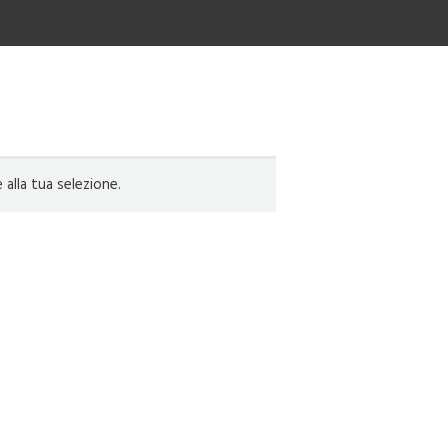
lla tua selezione.