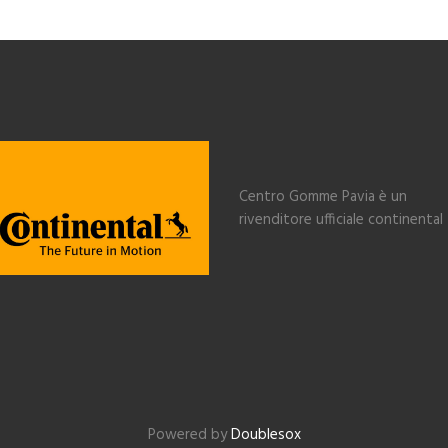
Centro Gomme Pavia è un
rivenditore ufficiale continental
Powered by
Doublesox