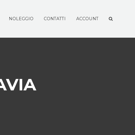
NOLEGGIO
CONTATTI
ACCOUNT
AVIA