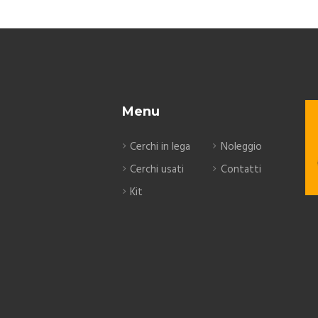
Menu
Cerchi in lega
Noleggio
Cerchi usati
Contatti
Kit