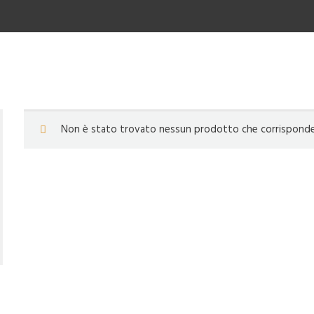
Non è stato trovato nessun prodotto che corrisponde a