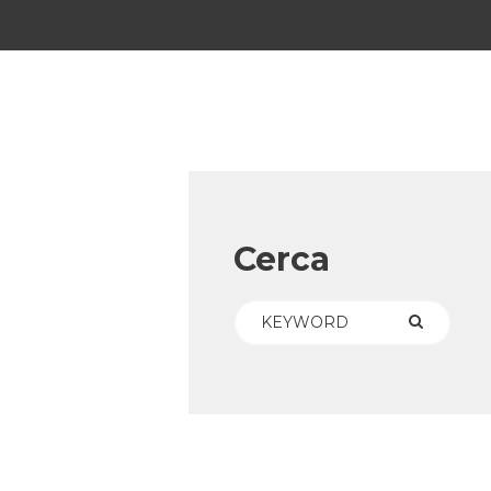
Cerca