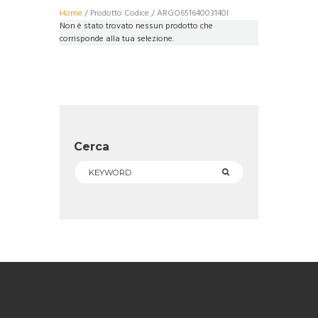
Home
/ Prodotto Codice / ARGO65164003140I
Non è stato trovato nessun prodotto che
corrisponde alla tua selezione.
Cerca