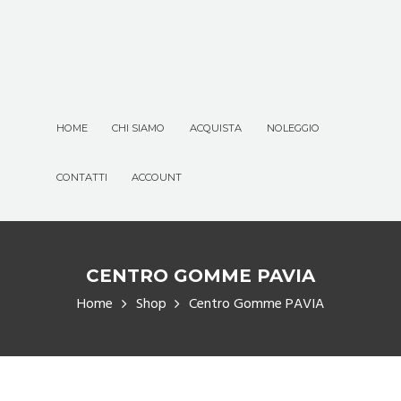
HOME
CHI SIAMO
ACQUISTA
NOLEGGIO
CONTATTI
ACCOUNT
CENTRO GOMME PAVIA
Home
Shop
Centro Gomme PAVIA