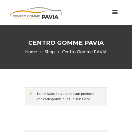
CENTRO GOMME PAVIA
Home
Shop
Centro Gomme PAVIA
Non è stato trovato nessun prodotto
che corrisponde alla tua selezione.