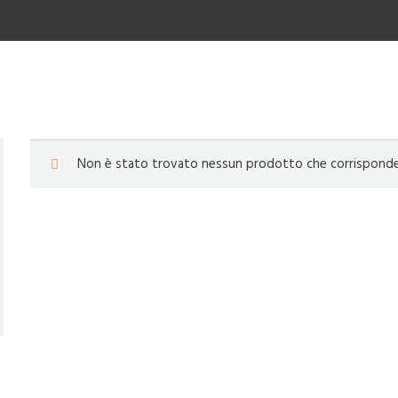
Non è stato trovato nessun prodotto che corrisponde a