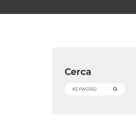
Cerca