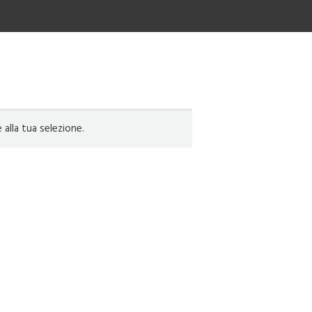
lla tua selezione.