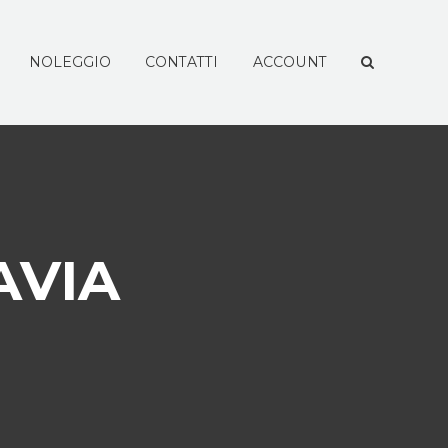
NOLEGGIO
CONTATTI
ACCOUNT
AVIA