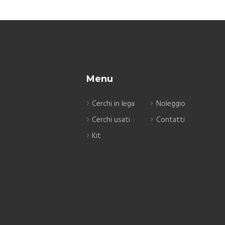
Menu
Cerchi in lega
Noleggio
Cerchi usati
Contatti
Kit