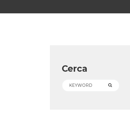
Cerca