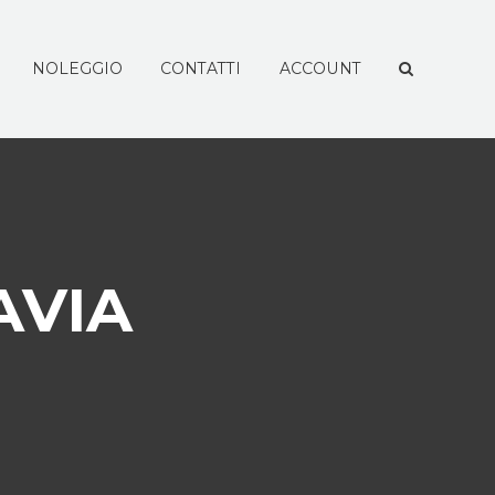
NOLEGGIO
CONTATTI
ACCOUNT
AVIA