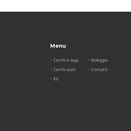
Menu
Cerchi in lega
Noleggio
Cerchi usati
Contatti
Kit