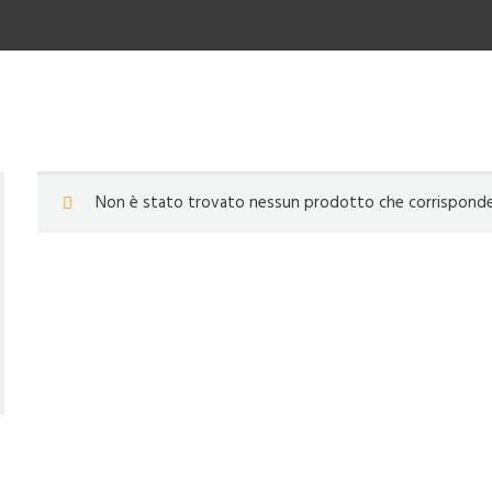
Non è stato trovato nessun prodotto che corrisponde a