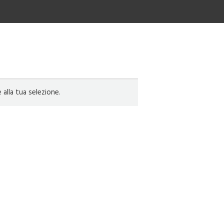
lla tua selezione.