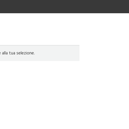
lla tua selezione.