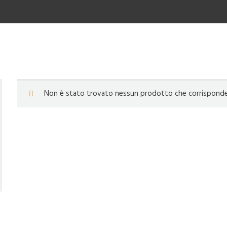
Non è stato trovato nessun prodotto che corrisponde a