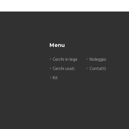
Menu
Cerchi in lega
Noleggio
Cerchi usati
Contatti
Kit