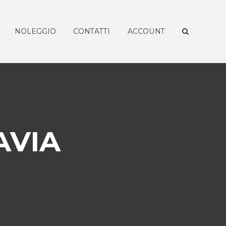
NOLEGGIO
CONTATTI
ACCOUNT
AVIA