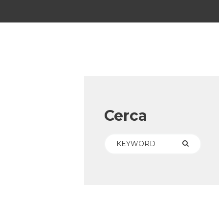
Cerca