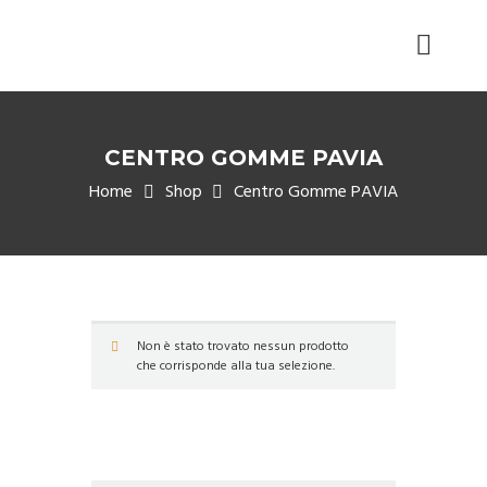
CENTRO GOMME PAVIA
Home
Shop
Centro Gomme PAVIA
Non è stato trovato nessun prodotto
che corrisponde alla tua selezione.