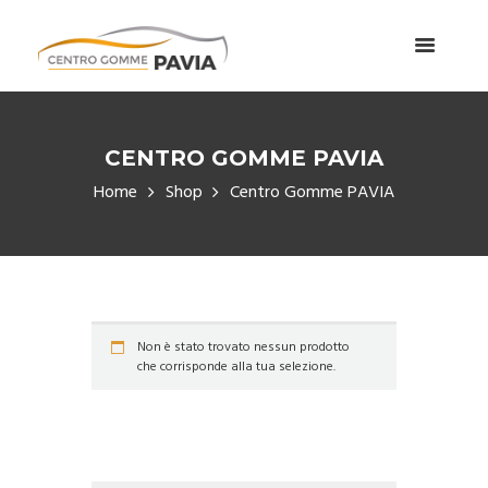
CENTRO GOMME PAVIA
Home
Shop
Centro Gomme PAVIA
Non è stato trovato nessun prodotto
che corrisponde alla tua selezione.