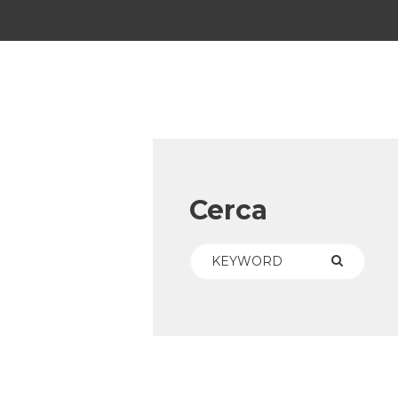
Cerca