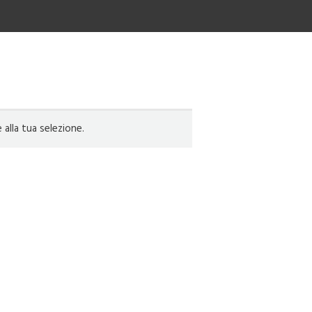
lla tua selezione.