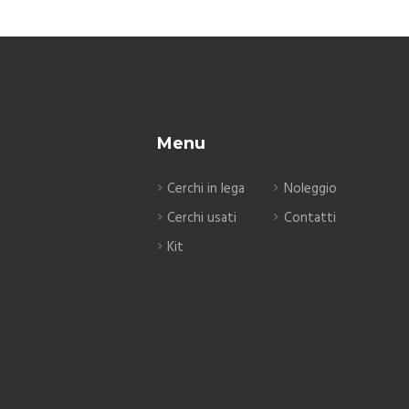
Menu
Cerchi in lega
Noleggio
Cerchi usati
Contatti
Kit