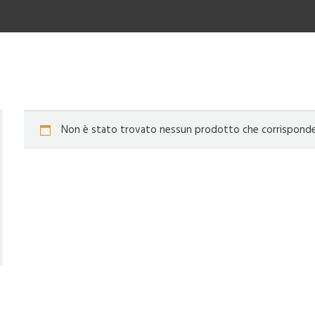
Non è stato trovato nessun prodotto che corrisponde a