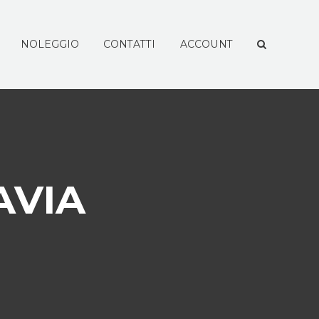
NOLEGGIO
CONTATTI
ACCOUNT
AVIA