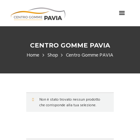
CENTRO GOMME PAVIA
Home
Shop
Centro Gomme PAVIA
Non è stato trovato nessun prodotto
che corrisponde alla tua selezione.