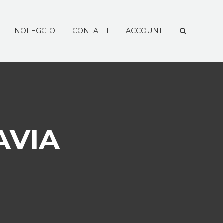
NOLEGGIO
CONTATTI
ACCOUNT
AVIA