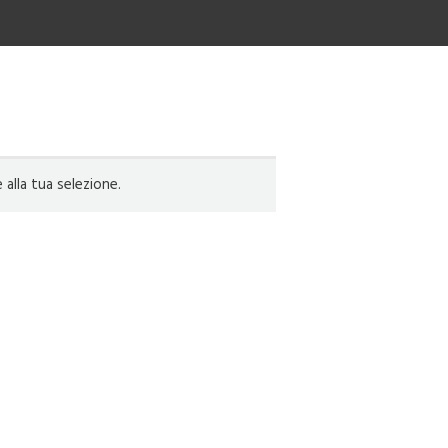
lla tua selezione.