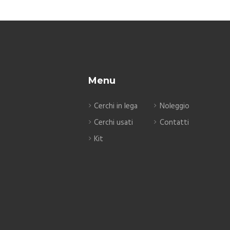
Menu
Cerchi in lega
Noleggio
Cerchi usati
Contatti
Kit