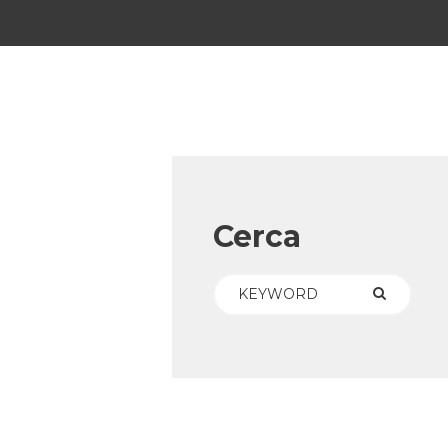
Cerca