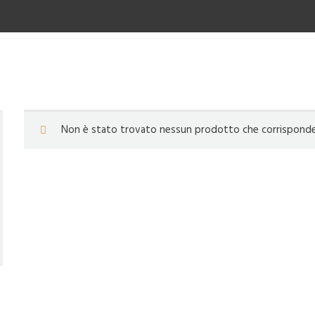
Non è stato trovato nessun prodotto che corrisponde a