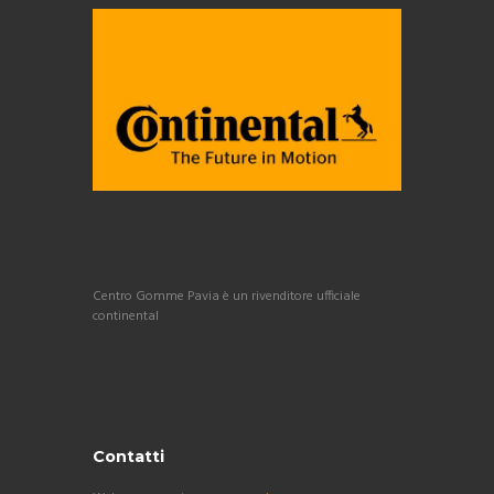
Centro Gomme Pavia è un rivenditore ufficiale
continental
Contatti