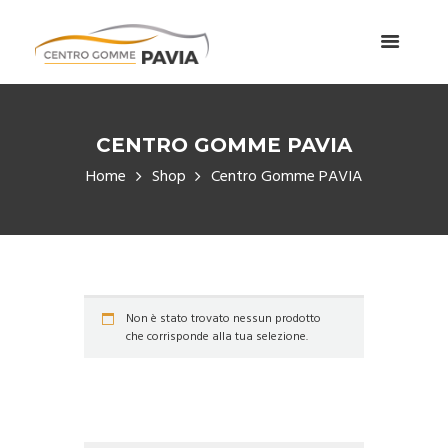
CENTRO GOMME PAVIA
Home
Shop
Centro Gomme PAVIA
Non è stato trovato nessun prodotto
che corrisponde alla tua selezione.