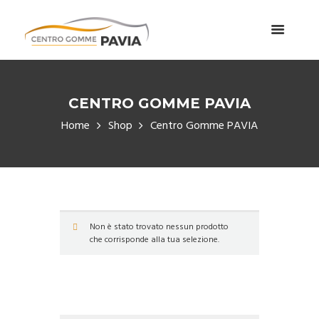
CENTRO GOMME PAVIA
Home
Shop
Centro Gomme PAVIA
Non è stato trovato nessun prodotto
che corrisponde alla tua selezione.