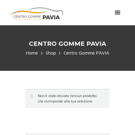
CENTRO GOMME PAVIA
Home
Shop
Centro Gomme PAVIA
Non è stato trovato nessun prodotto
che corrisponde alla tua selezione.