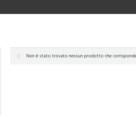
Non è stato trovato nessun prodotto che corrisponde a