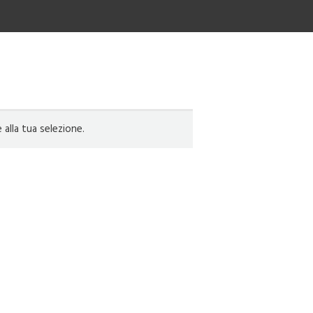
lla tua selezione.