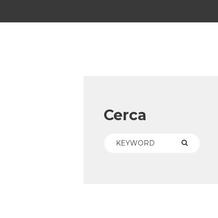
Cerca