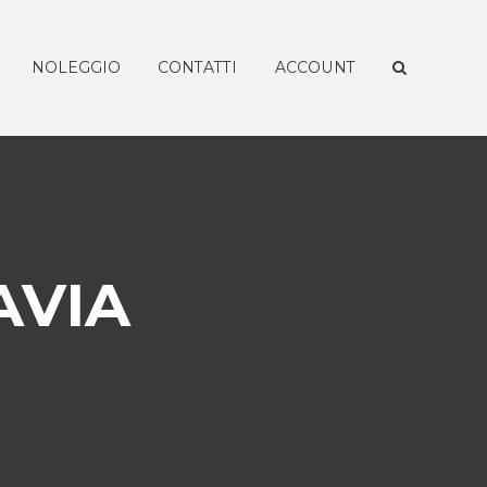
NOLEGGIO
CONTATTI
ACCOUNT
AVIA