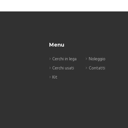
Menu
Cerchi in lega
Noleggio
Cerchi usati
Contatti
Kit