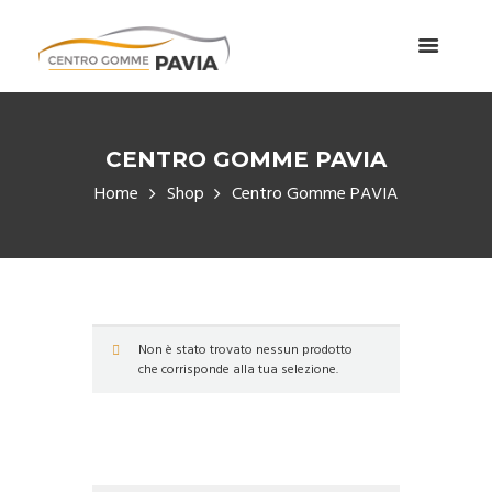
CENTRO GOMME PAVIA
Home
Shop
Centro Gomme PAVIA
Non è stato trovato nessun prodotto
che corrisponde alla tua selezione.