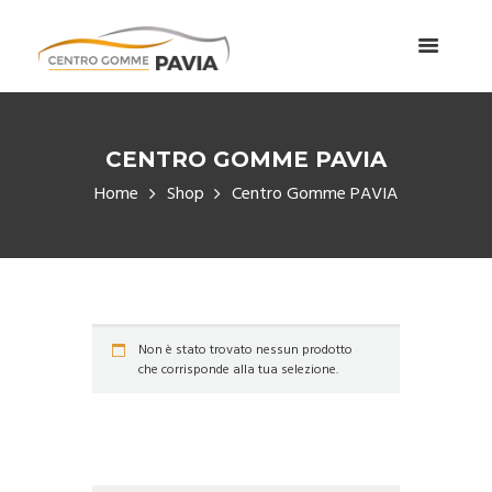
CENTRO GOMME PAVIA
Home
Shop
Centro Gomme PAVIA
Non è stato trovato nessun prodotto
che corrisponde alla tua selezione.