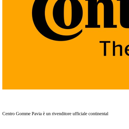
Centro Gomme Pavia è un rivenditore ufficiale continental