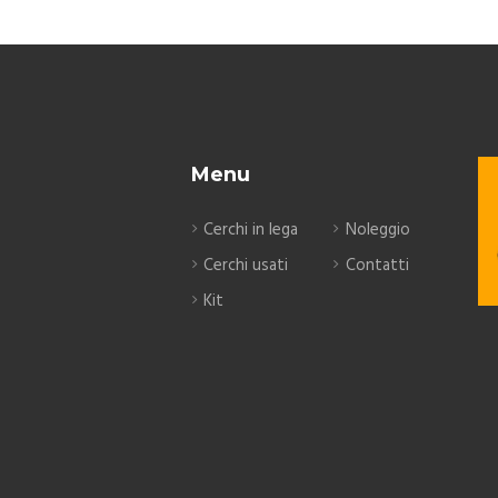
Menu
Cerchi in lega
Noleggio
Cerchi usati
Contatti
Kit