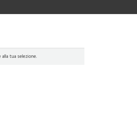
lla tua selezione.