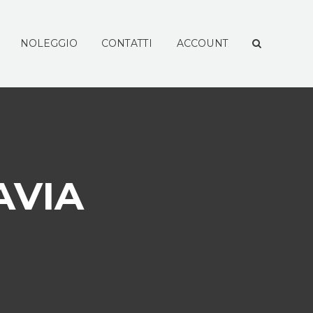
NOLEGGIO
CONTATTI
ACCOUNT
AVIA