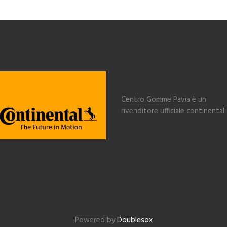
Centro Gomme Pavia è un
rivenditore ufficiale continental
Powered by
Doublesox