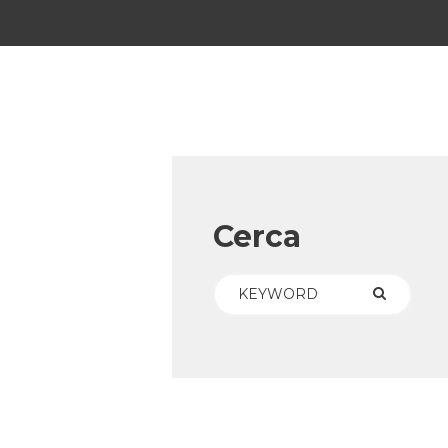
Cerca