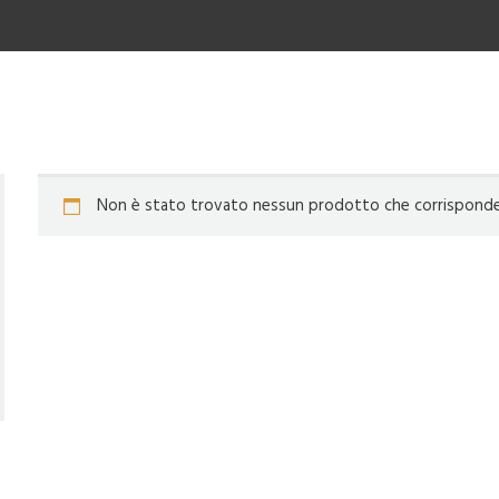
Non è stato trovato nessun prodotto che corrisponde a