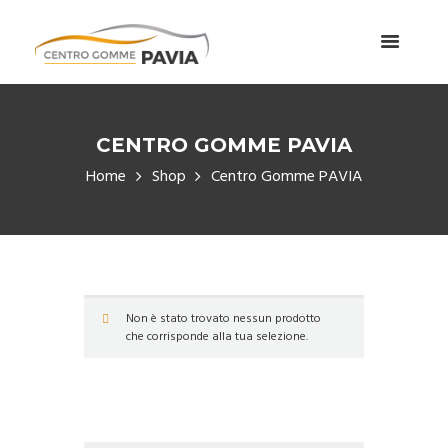
CENTRO GOMME PAVIA
Home
Shop
Centro Gomme PAVIA
Non è stato trovato nessun prodotto
che corrisponde alla tua selezione.