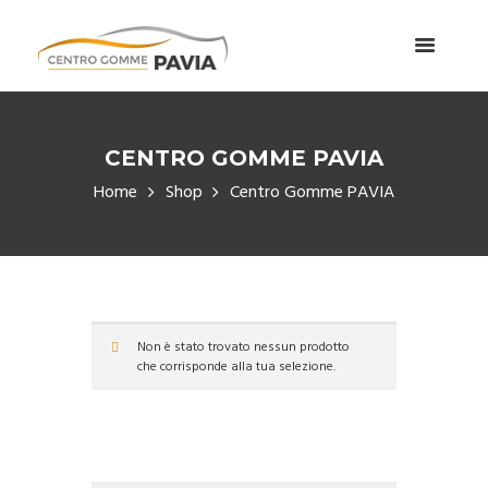
CENTRO GOMME PAVIA
Home
Shop
Centro Gomme PAVIA
Non è stato trovato nessun prodotto
che corrisponde alla tua selezione.