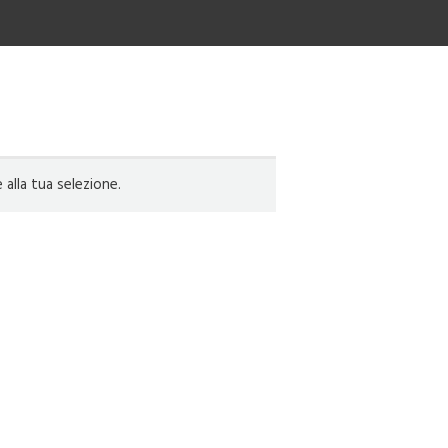
lla tua selezione.