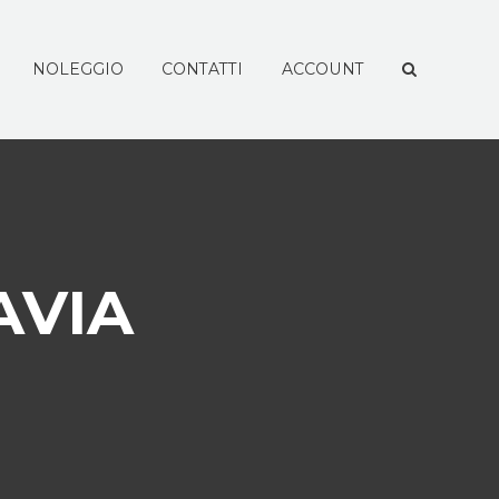
NOLEGGIO
CONTATTI
ACCOUNT
AVIA