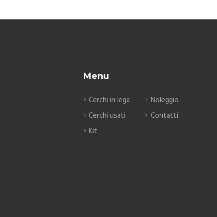
Menu
Cerchi in lega
Noleggio
Cerchi usati
Contatti
Kit