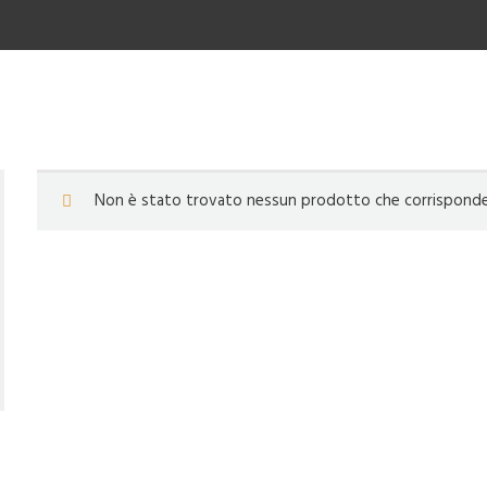
Non è stato trovato nessun prodotto che corrisponde a