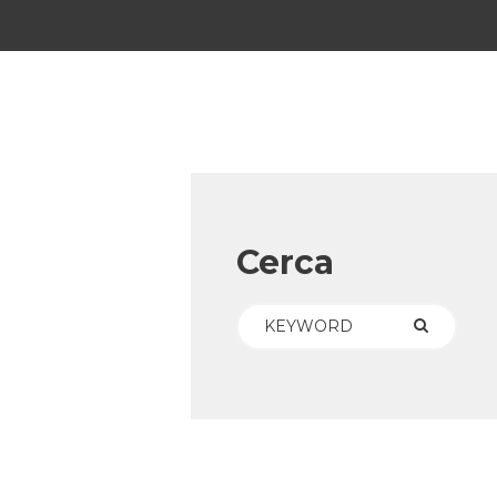
Cerca