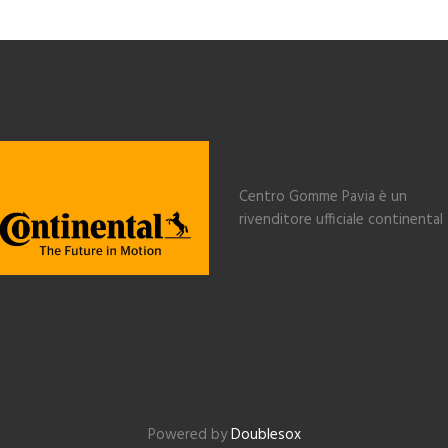
Centro Gomme Pavia è un
rivenditore ufficiale continental
Powered by
Doublesox