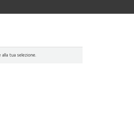
lla tua selezione.