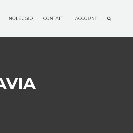
NOLEGGIO
CONTATTI
ACCOUNT
AVIA