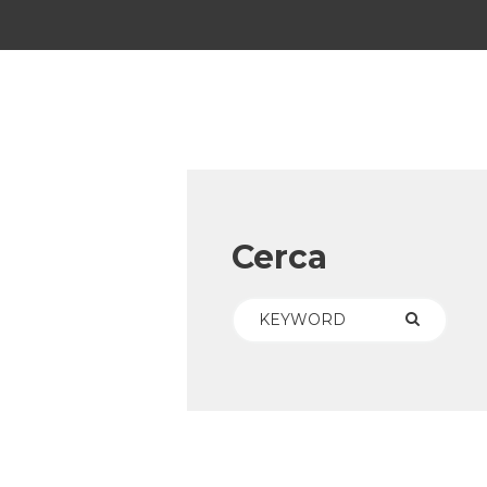
Cerca