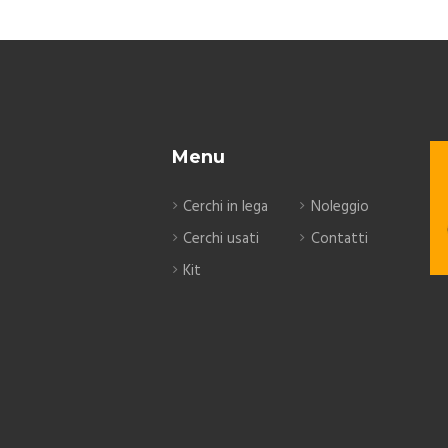
Menu
Cerchi in lega
Noleggio
Cerchi usati
Contatti
Kit