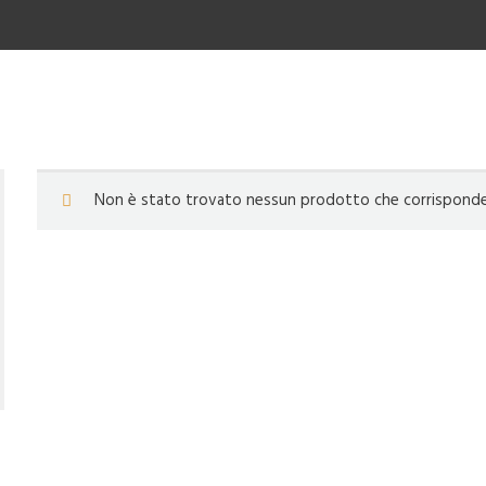
Non è stato trovato nessun prodotto che corrisponde a