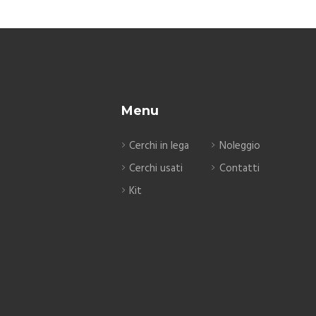
Menu
Cerchi in lega
Noleggio
Cerchi usati
Contatti
Kit