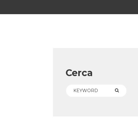
Cerca