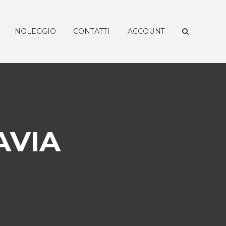
NOLEGGIO
CONTATTI
ACCOUNT
AVIA