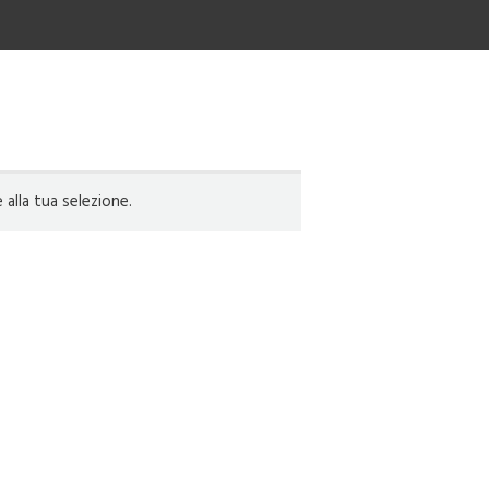
lla tua selezione.