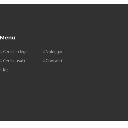
Menu
Cerchi in lega
Noleggio
Cerchi usati
Contatti
Kit