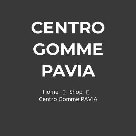
CENTRO
GOMME
PAVIA
Home
Shop
Centro Gomme PAVIA