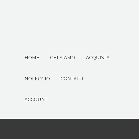
HOME
CHI SIAMO
ACQUISTA
NOLEGGIO
CONTATTI
ACCOUNT