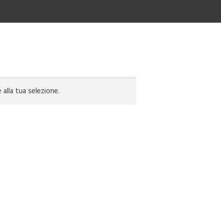
lla tua selezione.