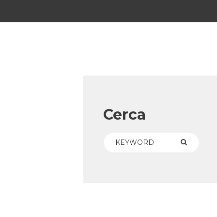
Cerca