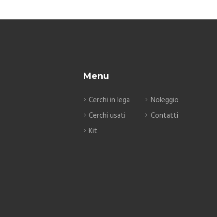
Menu
Cerchi in lega
Noleggio
Cerchi usati
Contatti
Kit