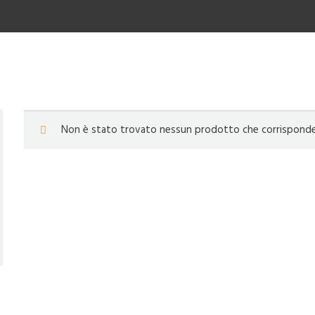
Non è stato trovato nessun prodotto che corrisponde a