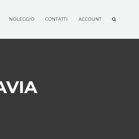
NOLEGGIO
CONTATTI
ACCOUNT
AVIA