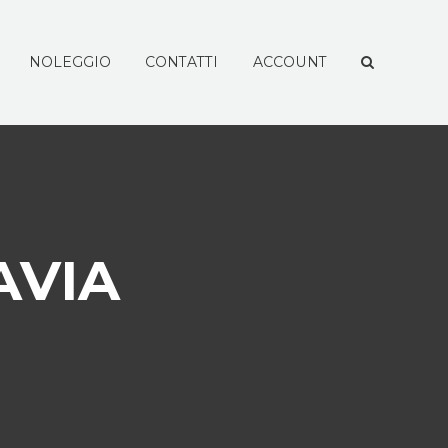
NOLEGGIO
CONTATTI
ACCOUNT
AVIA