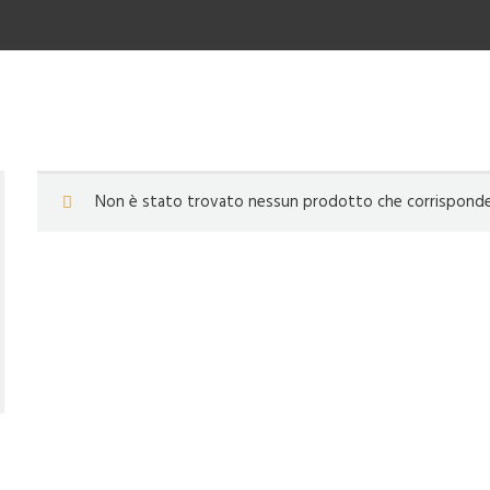
Non è stato trovato nessun prodotto che corrisponde a