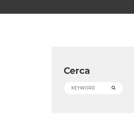
Cerca