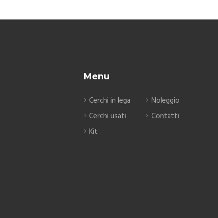
Menu
Cerchi in lega
Noleggio
Cerchi usati
Contatti
Kit