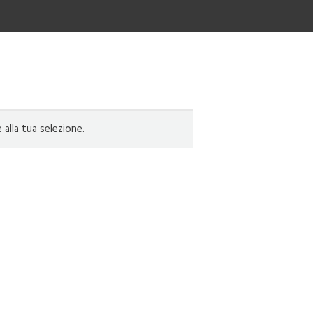
lla tua selezione.